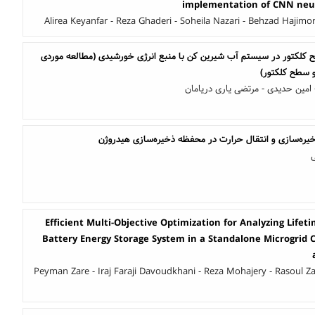
implementation of CNN neu
Alirea Keyanfar - Reza Ghaderi - Soheila Nazari - Behzad Hajimo
کتور در سیستم آب شیرین کن با منبع انرژی خورشیدی (مطالعه موردی
و سطح کلکتور)
 - امین حدیدی - مرتضی یاری دریامان
خیره‌سازی و انتقال حرارت در محفظه ذخیره‌سازی هیدروژن
ی
Efficient Multi-Objective Optimization for Analyzing Lifeti
Battery Energy Storage System in a Standalone Microgrid 
Peyman Zare - Iraj Faraji Davoudkhani - Reza Mohajery - Rasoul Za