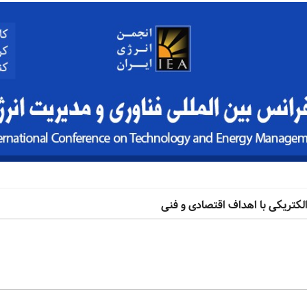
لکتریکی با اهداف اقتصادی و فنی