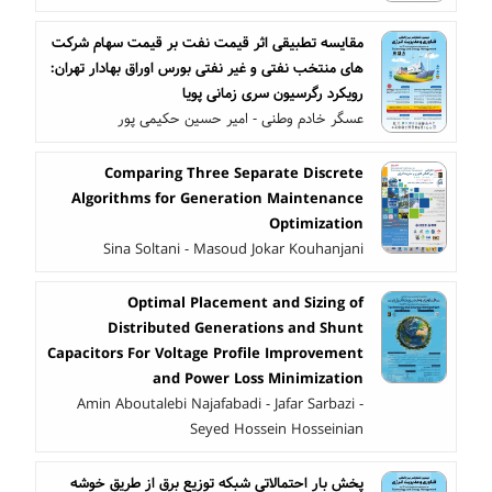
مقایسه تطبیقی اثر قیمت نفت بر قیمت سهام شرکت
های منتخب نفتی و غیر نفتی بورس اوراق بهادار تهران:
رویکرد رگرسیون سری زمانی پویا
عسگر خادم وطنی - امیر حسین حکیمی پور
Comparing Three Separate Discrete
Algorithms for Generation Maintenance
Optimization
Sina Soltani - Masoud Jokar Kouhanjani
Optimal Placement and Sizing of
Distributed Generations and Shunt
Capacitors For Voltage Profile Improvement
and Power Loss Minimization
Amin Aboutalebi Najafabadi - Jafar Sarbazi -
Seyed Hossein Hosseinian
پخش بار احتمالاتی شبکه توزیع برق از طریق خوشه