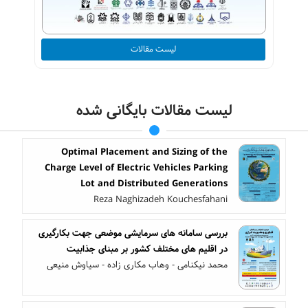
لیست مقالات
لیست مقالات بایگانی شده
Optimal Placement and Sizing of the
Charge Level of Electric Vehicles Parking
Lot and Distributed Generations
Reza Naghizadeh Kouchesfahani
بررسی سامانه های سرمایشی موضعی جهت بکارگیری
در اقلیم های مختلف کشور بر مبنای جذابیت
محمد نیکنامی - وهاب مکاری زاده - سیاوش منیعی