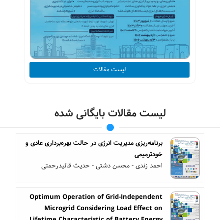
لیست مقالات
لیست مقالات بایگانی شده
برنامه‌ریزی مدیریت انرژی در حالت بهره‌برداری عادی و
خود‌ترمیمی
احمد زندی - محسن دشتی - حدیث قائیدرحمتی
Optimum Operation of Grid-Independent
Microgrid Considering Load Effect on
Lifetime Characteristic of Battery Energy