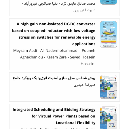
محمد صادق عابدی نژاد - دنیا صباغچی فیروزآباد -
علیرضا تیموری
A high gain non-isolated DC-DC converter
based on coupled-inductor with low voltage
stress on switches for renewable energy
applications
Meysam Abdi - Ali Nadermohammadi - Pouneh
Aghakhanlou - Kazem Zare - Seyed Hossein
Hosseini
روش شناسی مدل سازی امنیت انرژی؛ یک رویکرد جامع
علیرضا حیدری
Integrated Scheduling and Bidding Strategy
for Virtual Power Plants based on
Locational Flexibility