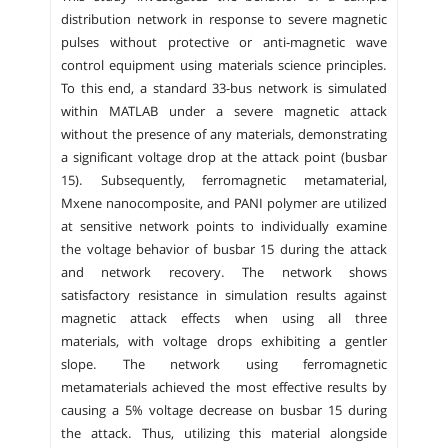
distribution network in response to severe magnetic
pulses without protective or anti-magnetic wave
control equipment using materials science principles.
To this end, a standard 33-bus network is simulated
within MATLAB under a severe magnetic attack
without the presence of any materials, demonstrating
a significant voltage drop at the attack point (busbar
15). Subsequently, ferromagnetic metamaterial,
Mxene nanocomposite, and PANI polymer are utilized
at sensitive network points to individually examine
the voltage behavior of busbar 15 during the attack
and network recovery. The network shows
satisfactory resistance in simulation results against
magnetic attack effects when using all three
materials, with voltage drops exhibiting a gentler
slope. The network using ferromagnetic
metamaterials achieved the most effective results by
causing a 5% voltage decrease on busbar 15 during
the attack. Thus, utilizing this material alongside