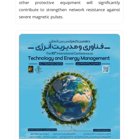
other protective equipment will significantly
contribute to strengthen network resistance against
severe magnetic pulses.