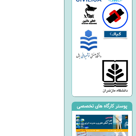
پوستر کارگاه های تخصصی