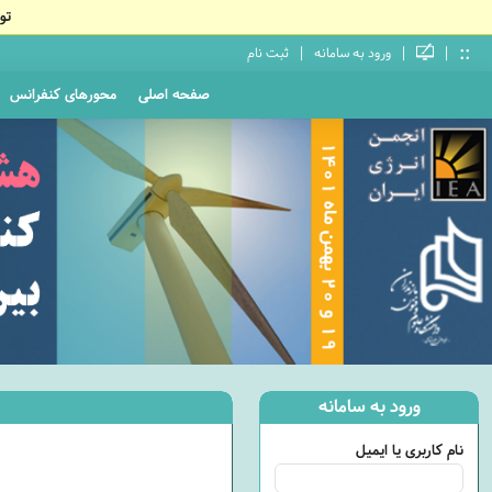
تو
::
|
|
|
ورود به سامانه
ثبت نام
صفحه اصلی
محورهای کنفرانس
ورود به سامانه
نام کاربری یا ایمیل