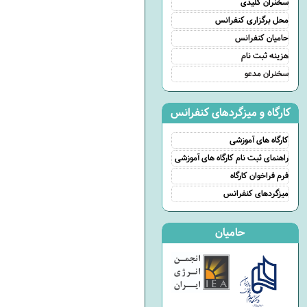
سخنران کلیدی
محل برگزاری کنفرانس
حامیان کنفرانس
هزینه ثبت نام
سخنران مدعو
کارگاه و میزگردهای کنفرانس
کارگاه های آموزشی
راهنمای ثبت نام کارگاه های آموزشی
فرم فراخوان کارگاه
میزگردهای کنفرانس
حامیان