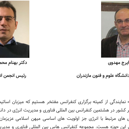
یرج مهدوی
دکتر بهنام محمد
انشگاه علوم و فنون مازندران
رئیس انجمن انر
 نمایندگی از کمیته برگزاری کنفرانس مفتخر هستیم که میزبان اساتی
کشور در هشتمین کنفرانس بین المللی فناوری و مدیریت انرژی در دانش
ژی های مرتبط با انرژی جز اولویت های اساسی میهن اسلامی عزیزمان
این حوزه هست. مجموعه کنفرانس هاس بین المللی فناوری و مدیریت