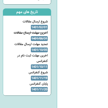
تاریخ های مهم
شروع ارسال مقالات
1401/02/01
آخرین مهلت ارسال مقالات
1401/06/31
تمدید مهلت ارسال مقالات
1401/10/05
اخرین مهلت ثبت نام در
کنفرانس
1401/10/11
شروع کنفرانس
1401/11/19
پایان کنفرانس
1401/11/20