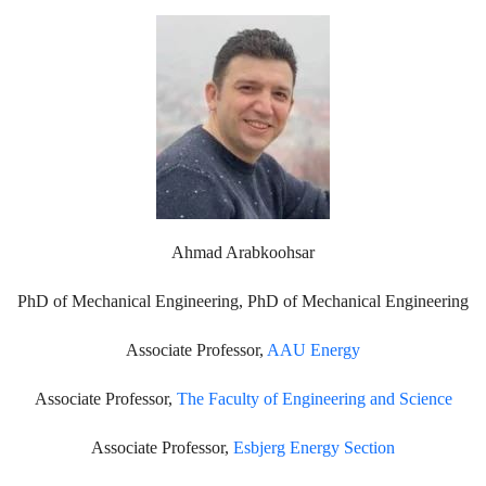
Ahmad Arabkoohsar
PhD of Mechanical Engineering, PhD of Mechanical Engineering
Associate Professor,
AAU Energy
Associate Professor,
The Faculty of Engineering and Science
Associate Professor,
Esbjerg Energy Section