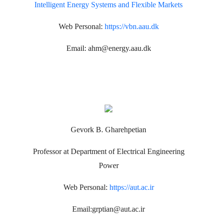
Intelligent Energy Systems and Flexible Markets
Web Personal:
https://vbn.aau.dk
Email:
ahm@energy.aau.dk
Gevork B. Gharehpetian
Professor at Department of Electrical Engineering
Power
Web Personal:
https://aut.ac.ir
Email:grptian@aut.ac.ir