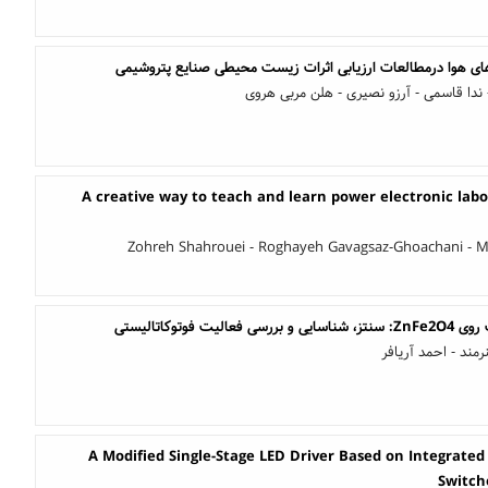
 های هوا درمطالعات ارزیابی اثرات زیست محیطی صنایع پتروشیمی
 ندا قاسمی - آرزو نصیری - هلن مربی هروی
A creative way to teach and learn power electronic lab
Zohreh Shahrouei - Roghayeh Gavagsaz-Ghoachani - 
 فوتوکاتالیستی
ند - احمد آریافر
A Modified Single-Stage LED Driver Based on Integrate
Switch