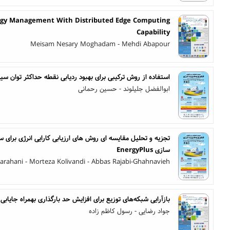
nergy Management With Distributed Edge Computing
Capability
Meisam Nesary Moghadam - Mehdi Abapour
استفاده از روش ترکیبی برای بهبود ردیابی نقطه حداکثر توان سیس
ابوالفضل جلیلوند - حسین رحمانی
سازی EnergyPlus
arahani - Morteza Kolivandi - Abbas Rajabi-Ghahnavieh
بازآرایی شبکه‌های توزیع برای افزایش حد بارگذاری بهمراه جایاب
جواد رضایی - رسول کاظم زاده