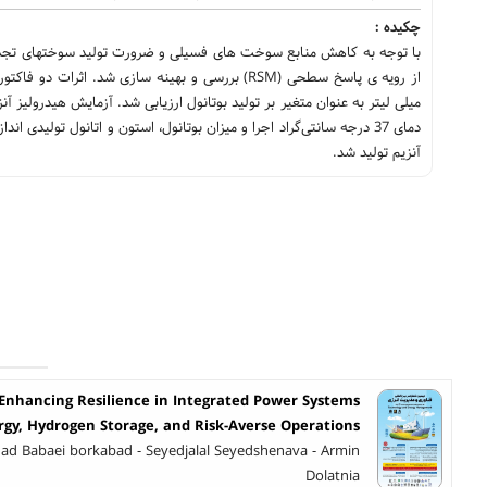
چکیده :
با توجه به کاهش منابع سوخت های فسیلی و ضرورت تولید سوختهای تجدیدپ
آنزیم تولید شد.
nhancing Resilience in Integrated Power Systems
gy, Hydrogen Storage, and Risk-Averse Operations
d Babaei borkabad - Seyedjalal Seyedshenava - Armin
Dolatnia