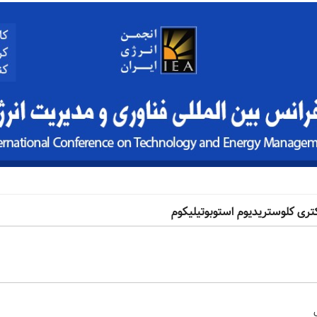
اکتری کلوستریدیوم استوبوتیلیکوم