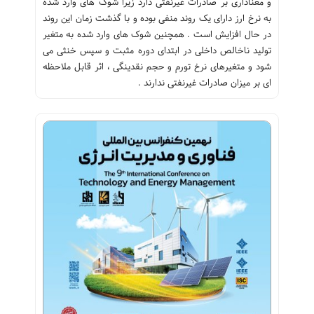
و معناداری بر صادرات غیرنفتی دارد زیرا شوک های وارد شده
به نرخ ارز دارای یک روند منفی بوده و با گذشت زمان این روند
در حال افزایش است . همچنین شوک های وارد شده به متغیر
تولید ناخالص داخلی در ابتدای دوره مثبت و سپس خنثی می
شود و متغیرهای نرخ تورم و حجم نقدینگی ، اثر قابل ملاحظه
ای بر میزان صادرات غیرنفتی ندارند .