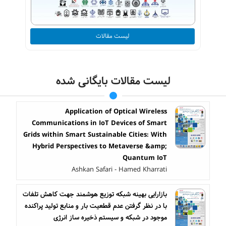
لیست مقالات
لیست مقالات بایگانی شده
Application of Optical Wireless
Communications in IoT Devices of Smart
Grids within Smart Sustainable Cities: With
Hybrid Perspectives to Metaverse &amp;
Quantum IoT
Ashkan Safari - Hamed Kharrati
بازارایی بهینه شبکه توزیع هوشمند جهت کاهش تلفات
با در نظر گرفتن عدم قطعیت بار و منابع تولید پراکنده
موجود در شبکه و سیستم ذخیره ساز انرژی