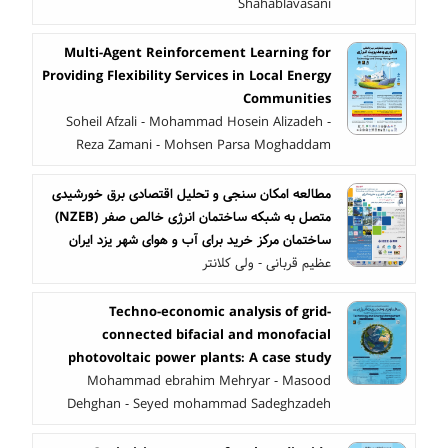
Shahablavasani
Multi-Agent Reinforcement Learning for
Providing Flexibility Services in Local Energy
Communities
Soheil Afzali - Mohammad Hosein Alizadeh -
Reza Zamani - Mohsen Parsa Moghaddam
مطالعه امکان سنجی و تحلیل اقتصادی برق خورشیدی
متصل به شبکه ساختمان انرژی خالص صفر (NZEB)
ساختمان مرکز خرید برای آب و هوای شهر یزد ایران
عظیم قربانی - ولی کلانتر
Techno-economic analysis of grid-
connected bifacial and monofacial
photovoltaic power plants: A case study
Mohammad ebrahim Mehryar - Masood
Dehghan - Seyed mohammad Sadeghzadeh