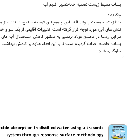
پساب،محیط زیست،تصفیه خانه،تغییر اقلیم،آب
چکیده :
با افزایش جمعیت و رشد اقتصادی و همچنین توسعة صنایع، استفاده از م
تنش های آبی، مورد توجه قرار گرفته است. تغییرات اقلیمی از یک سو و 
جلوگیری شود.
xide absorption in distilled water using ultrasonic
system through response surface methodology