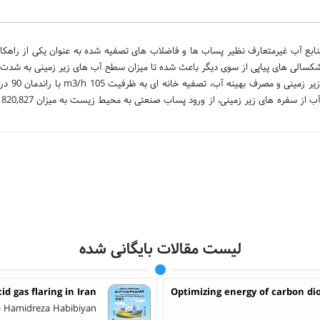
نابع آب غیرمتعارف نظیر پساب ها و فاضلاب های تصفیه شده به عنوان یکی از راهک
خشکسالی های پیاپی از سوی دیگر باعث شده تا میزان سطح آب های زیر زمینی به شدت 
در این راستا در مجتمع فولاد بر
لیست مقالات بایگانی شده
 gas flaring in Iran
Optimizing energy of carbon dio
 Hamidreza Habibiyan