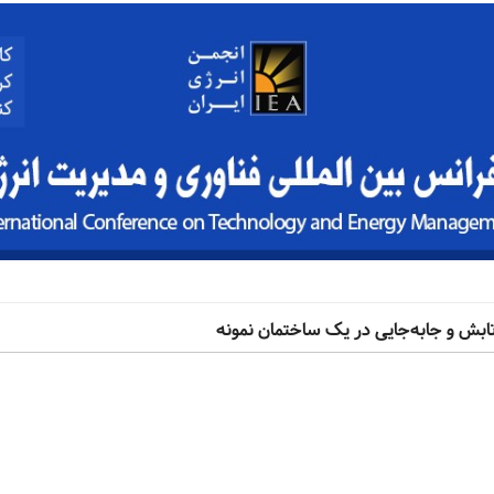
ابش و جابه‌جایی در یک ساختمان نمونه