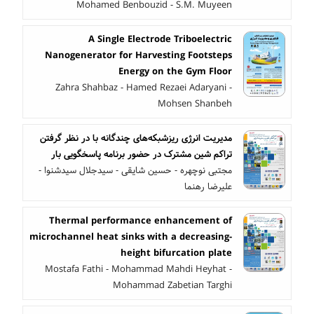
Mohamed Benbouzid - S.M. Muyeen
A Single Electrode Triboelectric
Nanogenerator for Harvesting Footsteps
Energy on the Gym Floor
Zahra Shahbaz - Hamed Rezaei Adaryani -
Mohsen Shanbeh
مدیریت انرژی ریزشبکه‌های چندگانه با در نظر گرفتن
تراکم شین مشترک در حضور برنامه پاسخگویی بار
مجتبی نوچهره - حسین شایقی - سیدجلال سیدشنوا -
علیرضا رهنما
Thermal performance enhancement of
microchannel heat sinks with a decreasing-
height bifurcation plate
Mostafa Fathi - Mohammad Mahdi Heyhat -
Mohammad Zabetian Targhi