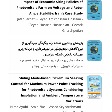
Impact of Economic Siting Policies of
Photovoltaic Farm on Voltage and Rotor
Angle Stability: Iran’s Case Study
Jafar Sarbazi - Seyed Amirhossein Hosseini -
Seyed Hossein Hosseinian - Gevork
Gharehpetian
پژوهش و تدوین نقشه راه چگونگی بهره‌گیری از
نیروگاه‌های تجدیدپذیر در بهره‏برداری و برنامه‌ریزی
عملیات بازیابی شبکه سراسری
سجاد نجفی روادانق - پویا سلیانی - نیما نصیری -
حمیدرضا فیروزی - بهنام محمدی ایواتلو
Sliding Mode-based Extremum Seeking
Control for Maximum Power Point Tracking
for Photovoltaic Systems Considering
Insolation and Ambient Temperature
Variations
Nima Ayobi - Amin Ziaei - Asaad Seyedrahmani -