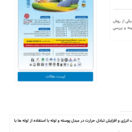
یکی از روش
ینه و بررسی
لیست مقالات
ژی و افزایش تبادل حرارت در مبدل پوسته و لوله با استفاده از لوله ها با