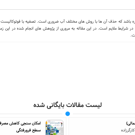
و غیره باشد که حذف آن ها با روش های مختلف آب ضروری است. تصفیه با فوتوکالیست 
م در شرایط ملایم است. در این مقاله به مروری از پژوهش های انجام شده در این زم
ت.
لیست مقالات بایگانی شده
الی)
امکان سنجی کاهش مصرف انر
ارگرزاده
سطح فرورفتگی