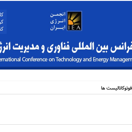
وتوکاتالیست ها