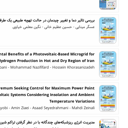
بررسی تاثیر دما و تغییر چیدمان در حالت تهویه طبیعی یک طرفه 
عسگر مینایی - حسین عظیم خانی - نگین معلمی خیاوی
tal Benefits of a Photovoltaic-Based Microgrid for
Hydrogen Production in Hot and Dry Region of Iran
ni - Mohammad Nazififard - Hossein Khorasanizadeh
tremum Seeking Control for Maximum Power Point
oltaic Systems Considering Insolation and Ambient
Temperature Variations
yobi - Amin Ziaei - Asaad Seyedrahmani - Mahdi Zeinali
مدیریت انرژی ریزشبکه‌های چندگانه با در نظر گرفتن تراکم شی